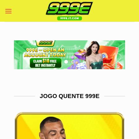
Skip
to
content
JOGO QUENTE 999E