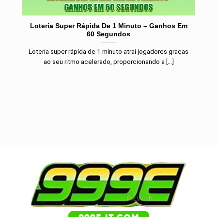
marca
Ano de
2020
fundação
E
Loteria Super Rápida De 1 Minuto – Ganhos Em
60 Segundos
Sede
Estrada Sugar Garden Z/N
Loteria super rápida de 1 minuto atrai jogadores graças
Autoridade de
ao seu ritmo acelerado, proporcionando a [...]
Curaçao
licenciamento
Número da
GLH-OCCHKTW0682862024
licença
Jogos de caça-níqueis, Apostas
Produtos de
esportivas, Jogos de tiro ao peixe,
jogos
Loteria, Rinhas de galo, Blockchain
Tecnologia de
SSL de 128 bits, Autenticação de dois
segurança
fatores (2FA), Proteção contra DDoS.
Marcos de desenvolvimento
Ao longo de sua operação,
999E
isso demonstra um
crescimento estável graças à expansão contínua dos
serviços, melhorias na interface e aprimoramento do