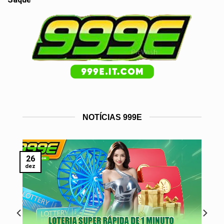
Introdução à plataforma de entretenimento de alta
qualidade 999E
Origem da formação
Devido à intensa concorrência no atual mercado de
NOTÍCIAS 999E
iGaming,
999E
continua a se destacar e é confiável e
escolhida por muitos membros. Isso não se deve a um
bom marketing ou sorte, mas sim a uma base sólida e
26
um sistema profissional. Para entretenimento seguro,
dez
você pode conferir a fonte da filmagem abaixo:
Categoria
Informações detalhadas
Nome da
999E