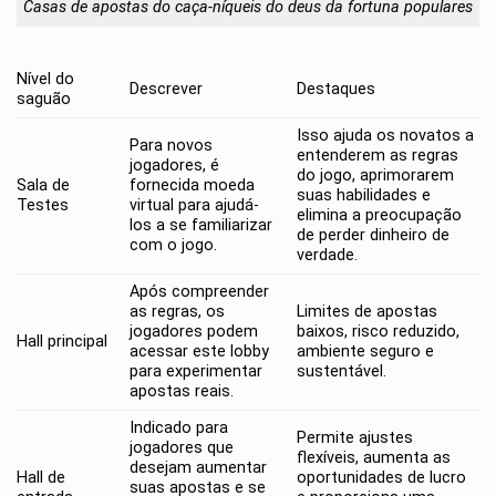
Casas de apostas do caça-níqueis do deus da fortuna populares
Nível do
Descrever
Destaques
saguão
Isso ajuda os novatos a
Para novos
entenderem as regras
jogadores, é
do jogo, aprimorarem
Sala de
fornecida moeda
suas habilidades e
Testes
virtual para ajudá-
elimina a preocupação
los a se familiarizar
de perder dinheiro de
com o jogo.
verdade.
Após compreender
as regras, os
Limites de apostas
jogadores podem
baixos, risco reduzido,
Hall principal
acessar este lobby
ambiente seguro e
para experimentar
sustentável.
apostas reais.
Indicado para
Permite ajustes
jogadores que
flexíveis, aumenta as
desejam aumentar
Hall de
oportunidades de lucro
suas apostas e se