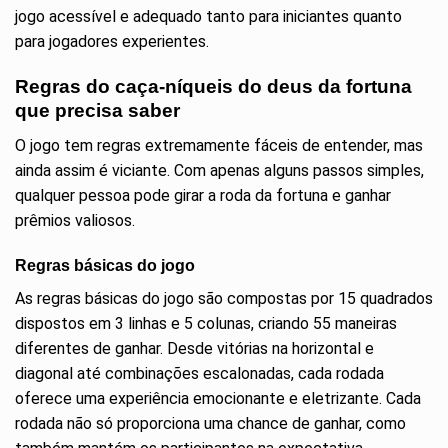
jogo acessível e adequado tanto para iniciantes quanto
para jogadores experientes.
Regras do caça-níqueis do deus da fortuna
que precisa saber
O jogo tem regras extremamente fáceis de entender, mas
ainda assim é viciante. Com apenas alguns passos simples,
qualquer pessoa pode girar a roda da fortuna e ganhar
prêmios valiosos.
Regras básicas do jogo
As regras básicas do jogo são compostas por 15 quadrados
dispostos em 3 linhas e 5 colunas, criando 55 maneiras
diferentes de ganhar. Desde vitórias na horizontal e
diagonal até combinações escalonadas, cada rodada
oferece uma experiência emocionante e eletrizante. Cada
rodada não só proporciona uma chance de ganhar, como