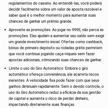
regulamentos do cassino. Ao entendê-las, você poderá
decidir facilmente sobre um valor de aposta razoável e
saber qual é o melhor momento para aumentar suas
chances de ganhar um prêmio grande.
Aproveite as promoções: Ao jogar no 999E, não perca as
promoções. Elas ajudam a aumentar seu saldo sem exigir
um grande investimento inicial. Ofertas como cashback,
bônus de primeiro depósito ou rodadas grátis permitem
que você continue jogando caça-níqueis sem fazer
apostas adicionais, otimizando suas chances de ganhar.
Limite o uso do Giro Automático: Embora o giro
automático ofereça conveniência, ele acarreta riscos
inerentes. A velocidade fixa pode fazer com que seus
ganhos diminuam rapidamente. Sem o devido controle, o
uso do Giro Automático reduz a eficácia da sua gestão
de capital e aumenta o risco de perder dinheiro,
impactando diretamente suas finanças.