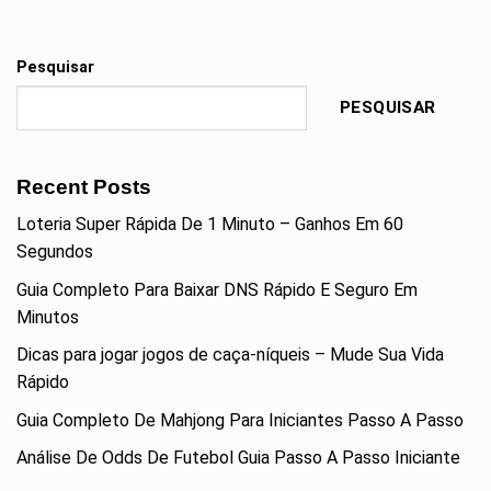
Pesquisar
PESQUISAR
Recent Posts
Loteria Super Rápida De 1 Minuto – Ganhos Em 60
Segundos
Guia Completo Para Baixar DNS Rápido E Seguro Em
Minutos
Dicas para jogar jogos de caça-níqueis – Mude Sua Vida
Rápido
Guia Completo De Mahjong Para Iniciantes Passo A Passo
Análise De Odds De Futebol Guia Passo A Passo Iniciante