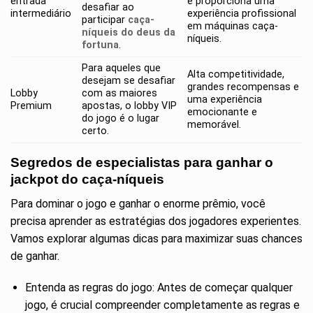
entrada
e proporciona uma
desafiar ao
intermediário
experiência profissional
participar
caça-
em máquinas caça-
níqueis do deus da
níqueis.
fortuna
.
Para aqueles que
Alta competitividade,
desejam se desafiar
grandes recompensas e
Lobby
com as maiores
uma experiência
Premium
apostas, o lobby VIP
emocionante e
do jogo é o lugar
memorável.
certo.
Segredos de especialistas para ganhar o
jackpot do caça-níqueis
Para dominar o jogo e ganhar o enorme prêmio, você
precisa aprender as estratégias dos jogadores experientes.
Vamos explorar algumas dicas para maximizar suas chances
de ganhar.
Entenda as regras do jogo: Antes de começar qualquer
jogo, é crucial compreender completamente as regras e