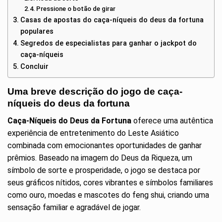
Pressione o botão de girar
Casas de apostas do caça-níqueis do deus da fortuna
populares
Segredos de especialistas para ganhar o jackpot do
caça-níqueis
Concluir
Uma breve descrição do jogo de caça-
níqueis do deus da fortuna
Caça-Níqueis do Deus da Fortuna
oferece uma autêntica
experiência de entretenimento do Leste Asiático
combinada com emocionantes oportunidades de ganhar
prêmios. Baseado na imagem do Deus da Riqueza, um
símbolo de sorte e prosperidade, o jogo se destaca por
seus gráficos nítidos, cores vibrantes e símbolos familiares
como ouro, moedas e mascotes do feng shui, criando uma
sensação familiar e agradável de jogar.