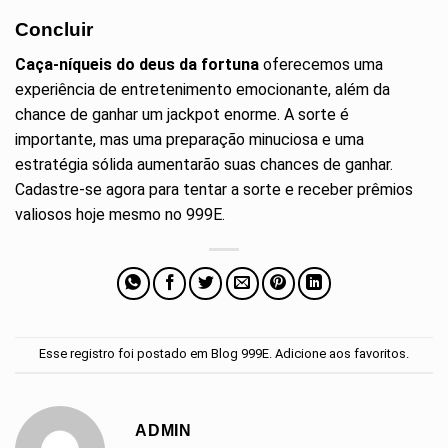
Concluir
Caça-níqueis do deus da fortuna
oferecemos uma
experiência de entretenimento emocionante, além da
chance de ganhar um jackpot enorme. A sorte é
importante, mas uma preparação minuciosa e uma
estratégia sólida aumentarão suas chances de ganhar.
Cadastre-se agora para tentar a sorte e receber prêmios
valiosos hoje mesmo no 999E.
Esse registro foi postado em
Blog 999E
.
Adicione aos favoritos
.
ADMIN