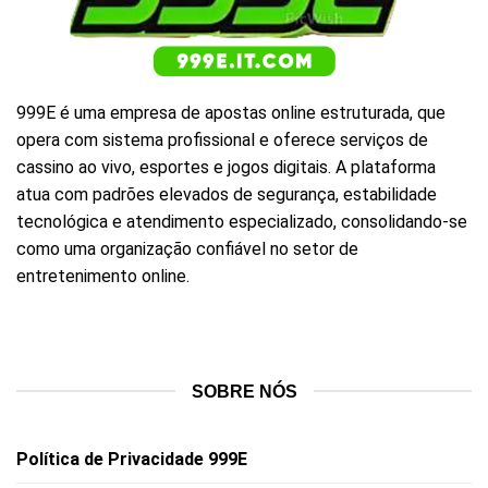
999E
é uma empresa de apostas online estruturada, que
opera com sistema profissional e oferece serviços de
cassino ao vivo, esportes e jogos digitais. A plataforma
atua com padrões elevados de segurança, estabilidade
tecnológica e atendimento especializado, consolidando-se
como uma organização confiável no setor de
entretenimento online.
SOBRE NÓS
Política de Privacidade 999E