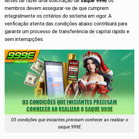
Antes de fazer uma solicitação de
saque 999E
os
membros devem assegurar-se de que cumprem
integralmente os critérios do sistema em vigor. A
verificação atenta das condições abaixo contribuirá para
garantir um processo de transferência de capital rápido e
sem interrupções.
03 condições que iniciantes precisam conhecer ao realizar o
saque 999E