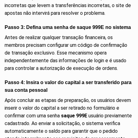
incorretas que levem a transferências incorretas, o site de
apostas não intervirá para resolver o problema.
Passo 3: Defina uma senha de saque 999E no sistema
Antes de realizar qualquer transação financeira, os
membros precisam configurar um código de confirmação
de transação exclusivo. Esse mecanismo opera
independentemente das informações de login e é usado
para controlar a autorização de execução de ordens.
Passo 4: Insira o valor do capital a ser transferido para
sua conta pessoal
Após concluir as etapas de preparação, os usuários devem
inserir o valor do capital a ser retirado no formulário e
confirmar com uma senha
saque 999E
usuário previamente
cadastrado. Ao enviar a solicitação, o sistema verifica
automaticamente o saldo para garantir que o pedido