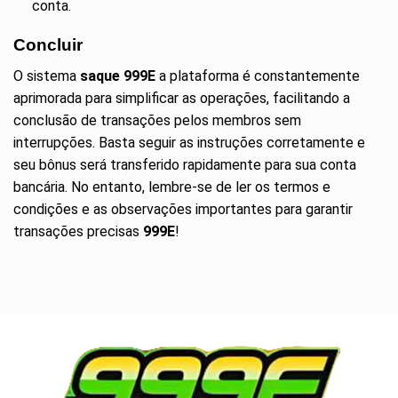
conta.
Concluir
O sistema
saque 999E
a plataforma é constantemente
aprimorada para simplificar as operações, facilitando a
conclusão de transações pelos membros sem
interrupções. Basta seguir as instruções corretamente e
seu bônus será transferido rapidamente para sua conta
bancária. No entanto, lembre-se de ler os termos e
condições e as observações importantes para garantir
transações precisas
999E
!