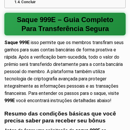
Concluir
Saque 999E – Guia Completo
Para Transferência Segura
Saque 999E
isso permite que os membros transfiram seus
ganhos para suas contas bancárias de forma proativa e
rápida. Após a verificação bem-sucedida, todo o valor do
prêmio será transferido diretamente para a conta bancária
pessoal do membro. A plataforma também utiliza
tecnologia de criptografia avançada para proteger
integralmente as informações pessoais e as transações
financeiras. Para entender os passos para o saque, visite
999E
você encontrará instruções detalhadas abaixo!
Resumo das condições básicas que você
precisa saber para receber seu bônus