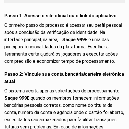
Passo 1: Acesse o site oficial ou o link do aplicativo
O primeiro passo do processo é acessar seu perfil pessoal
após a conclusão da verificação de identidade. Na
interface principal, na área,…
Saque 999E
é uma das
principais funcionalidades da plataforma. Escolher a
ferramenta certa ajudará os jogadores a executar ações
com precisão e economizar tempo de processamento.
Passo 2: Vincule sua conta bancária/carteira eletrônica
atual
O sistema aceita apenas solicitações de processamento.
Saque 999E
quando os membros fornecem informações
bancárias pessoais corretas, como nome do titular da
conta, número da conta e agência onde o cartão foi aberto,
esses dados são armazenados para facilitar transações
futuras sem problemas. Em caso de informações