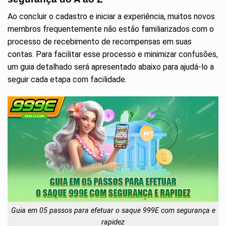
Ao concluir o cadastro e iniciar a experiência, muitos novos
membros frequentemente não estão familiarizados com o
processo de recebimento de recompensas em suas
contas. Para facilitar esse processo e minimizar confusões,
um guia detalhado será apresentado abaixo para ajudá-lo a
seguir cada etapa com facilidade.
Guia em 05 passos para efetuar o saque 999E com segurança e
rapidez