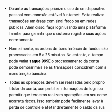
Durante as transações, priorize o uso de um dispositivo
pessoal com conexão estável à internet. Evite realizar
transações em áreas com sinal fraco ou em redes
públicas. Além disso, faça login usando uma plataforma
familiar para garantir que o sistema registre suas ações
corretamente.
Normalmente, as ordens de transferência de fundos são
processadas em 5 a 25 minutos. No entanto, o tempo
pode variar
saque 999E
o processamento da conta
pode demorar mais se as transações coincidirem com a
manutenção bancária.
Todas as operações devem ser realizadas pelo próprio
titular da conta; compartilhar informações de login ou
permitir que terceiros realizem operações em seu nome
acarreta riscos. Isso também pode facilmente levar à
perda de controle e afetar diretamente o saldo da sua