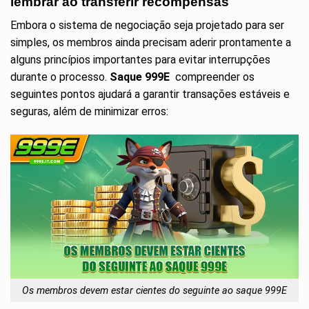
lembrar ao transferir recompensas
Embora o sistema de negociação seja projetado para ser
simples, os membros ainda precisam aderir prontamente a
alguns princípios importantes para evitar interrupções
durante o processo.
Saque 999E
compreender os
seguintes pontos ajudará a garantir transações estáveis ​​e
seguras, além de minimizar erros:
Os membros devem estar cientes do seguinte ao saque 999E