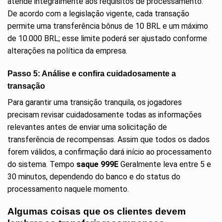
atende integralmente aos requisitos de processamento.
De acordo com a legislação vigente, cada transação
permite uma transferência bônus de 10 BRL e um máximo
de 10.000 BRL; esse limite poderá ser ajustado conforme
alterações na política da empresa.
Passo 5: Análise e confira cuidadosamente a
transação
Para garantir uma transição tranquila, os jogadores
precisam revisar cuidadosamente todas as informações
relevantes antes de enviar uma solicitação de
transferência de recompensas. Assim que todos os dados
forem válidos, a confirmação dará início ao processamento
do sistema. Tempo
saque 999E
Geralmente leva entre 5 e
30 minutos, dependendo do banco e do status do
processamento naquele momento.
Algumas coisas que os clientes devem