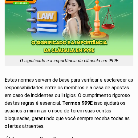
O significado e a importância da cláusula em 999E
Estas normas servem de base para verificar e esclarecer as
responsabilidades entre os membros e a casa de apostas
em caso de incidentes ou litígios. O cumprimento rigoroso
destas regras é essencial.
Termos 999E
isso ajudará os
usuários a minimizar o risco de terem suas contas
bloqueadas, garantindo que você sempre receba todas as
ofertas atraentes.