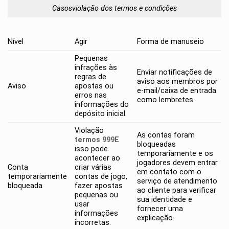
Casosviolação dos termos e condições
Nível
Agir
Forma de manuseio
Pequenas
infrações às
Enviar notificações de
regras de
aviso aos membros por
Aviso
apostas ou
e-mail/caixa de entrada
erros nas
como lembretes.
informações do
depósito inicial.
Violação
As contas foram
termos 999E
bloqueadas
isso pode
temporariamente e os
acontecer ao
jogadores devem entrar
Conta
criar várias
em contato com o
temporariamente
contas de jogo,
serviço de atendimento
bloqueada
fazer apostas
ao cliente para verificar
pequenas ou
sua identidade e
usar
fornecer uma
informações
explicação.
incorretas.