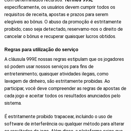
especificamente, os usuários devem cumprir todos os
requisitos de receita, apostas e prazos para serem
elegíveis ao bônus. O abuso da promoção é estritamente
proibido; caso seja detectado, reservamo-nos o direito de
cancelar o bônus e recuperar quaisquer lucros obtidos.
Regras para utilização do serviço
A cláusula 999E nossas regras estipulam que os jogadores
só podem usar nossos serviços para fins de
entretenimento; quaisquer atividades ilegais, como
lavagem de dinheiro, são estritamente proibidas. Ao
participar, você deve compreender as regras de apostas de
cada jogo e aceitar todos os resultados anunciados pelo
sistema.
É estritamente proibido trapacear, incluindo o uso de
software de interferência ou qualquer método para alterar