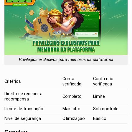
Privilégios exclusivos para membros da plataforma
Conta
Conta não
Critérios
verificada
verificada
Direito de receber a
Completo
Limite
recompensa
Limite de transação
Mais alto
Sob controle
Nível de segurança
Otimização
Básico
Concluir