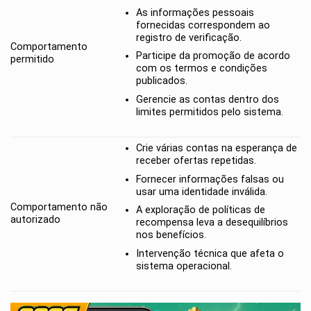
As informações pessoais
fornecidas correspondem ao
registro de verificação.
Comportamento
Participe da promoção de acordo
permitido
com os termos e condições
publicados.
Gerencie as contas dentro dos
limites permitidos pelo sistema.
Crie várias contas na esperança de
receber ofertas repetidas.
Fornecer informações falsas ou
usar uma identidade inválida.
Comportamento não
A exploração de políticas de
autorizado
recompensa leva a desequilíbrios
nos benefícios.
Intervenção técnica que afeta o
sistema operacional.