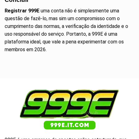
Registrar 999E
uma conta não é simplesmente uma
questão de fazê-lo, mas sim um compromisso com o
cumprimento das normas, a verificação da identidade e o
uso responsável do serviço. Portanto, a
999E
é uma
plataforma ideal, que vale a pena experimentar com os
membros em 2026.