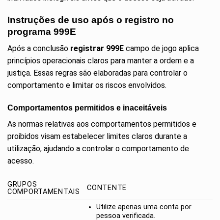
Instruções de uso após o registro no
programa 999E
Após a conclusão
registrar 999E
campo de jogo aplica
princípios operacionais claros para manter a ordem e a
justiça. Essas regras são elaboradas para controlar o
comportamento e limitar os riscos envolvidos.
Comportamentos permitidos e inaceitáveis
As normas relativas aos comportamentos permitidos e
proibidos visam estabelecer limites claros durante a
utilização, ajudando a controlar o comportamento de
acesso.
GRUPOS
CONTENTE
COMPORTAMENTAIS
Utilize apenas uma conta por
pessoa verificada.