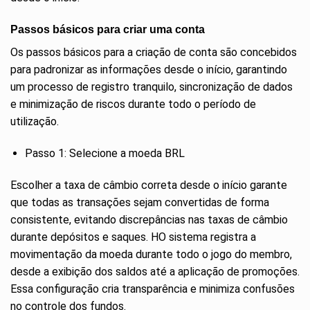
Passos básicos para criar uma conta
Os passos básicos para a criação de conta são concebidos
para padronizar as informações desde o início, garantindo
um processo de registro tranquilo, sincronização de dados
e minimização de riscos durante todo o período de
utilização.
Passo 1: Selecione a moeda BRL
Escolher a taxa de câmbio correta desde o início garante
que todas as transações sejam convertidas de forma
consistente, evitando discrepâncias nas taxas de câmbio
durante depósitos e saques. HO sistema registra a
movimentação da moeda durante todo o jogo do membro,
desde a exibição dos saldos até a aplicação de promoções.
Essa configuração cria transparência e minimiza confusões
no controle dos fundos.