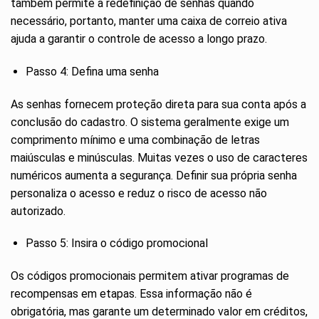
também permite a redefinição de senhas quando
necessário, portanto, manter uma caixa de correio ativa
ajuda a garantir o controle de acesso a longo prazo.
Passo 4: Defina uma senha
As senhas fornecem proteção direta para sua conta após a
conclusão do cadastro. O sistema geralmente exige um
comprimento mínimo e uma combinação de letras
maiúsculas e minúsculas. Muitas vezes o uso de caracteres
numéricos aumenta a segurança. Definir sua própria senha
personaliza o acesso e reduz o risco de acesso não
autorizado.
Passo 5: Insira o código promocional
Os códigos promocionais permitem ativar programas de
recompensas em etapas. Essa informação não é
obrigatória, mas garante um determinado valor em créditos,