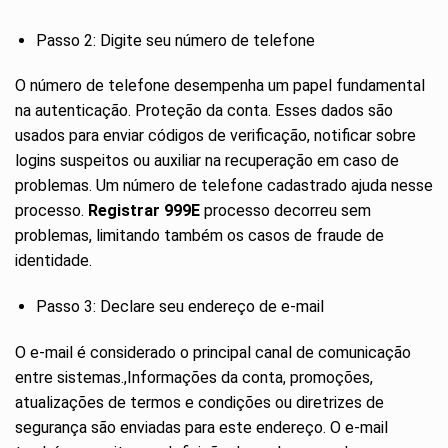
Passo 2: Digite seu número de telefone
O número de telefone desempenha um papel fundamental
na autenticação. Proteção da conta. Esses dados são
usados ​​para enviar códigos de verificação, notificar sobre
logins suspeitos ou auxiliar na recuperação em caso de
problemas. Um número de telefone cadastrado ajuda nesse
processo.
Registrar 999E
processo decorreu sem
problemas, limitando também os casos de fraude de
identidade.
Passo 3: Declare seu endereço de e-mail
O e-mail é considerado o principal canal de comunicação
entre sistemas.,Informações da conta, promoções,
atualizações de termos e condições ou diretrizes de
segurança são enviadas para este endereço. O e-mail