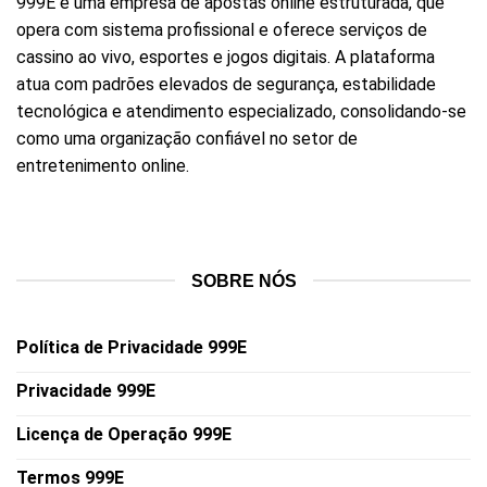
999E
é uma empresa de apostas online estruturada, que
opera com sistema profissional e oferece serviços de
cassino ao vivo, esportes e jogos digitais. A plataforma
atua com padrões elevados de segurança, estabilidade
tecnológica e atendimento especializado, consolidando-se
como uma organização confiável no setor de
entretenimento online.
SOBRE NÓS
Política de Privacidade 999E
Privacidade 999E
Licença de Operação 999E
Termos 999E