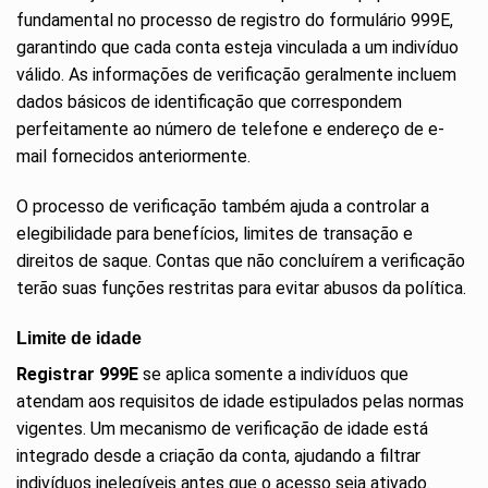
fundamental no processo de registro do formulário 999E,
garantindo que cada conta esteja vinculada a um indivíduo
válido. As informações de verificação geralmente incluem
dados básicos de identificação que correspondem
perfeitamente ao número de telefone e endereço de e-
mail fornecidos anteriormente.
O processo de verificação também ajuda a controlar a
elegibilidade para benefícios, limites de transação e
direitos de saque. Contas que não concluírem a verificação
terão suas funções restritas para evitar abusos da política.
Limite de idade
Registrar 999E
se aplica somente a indivíduos que
atendam aos requisitos de idade estipulados pelas normas
vigentes. Um mecanismo de verificação de idade está
integrado desde a criação da conta, ajudando a filtrar
indivíduos inelegíveis antes que o acesso seja ativado.