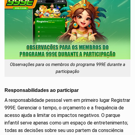
Observações para os membros do programa 999E durante a
participação
Responsabilidades ao participar
A responsabilidade pessoal vem em primeiro lugar Registrar
999E.
Gerenciar o tempo, o orçamento e a frequência de
acesso ajuda a limitar os impactos negativos. O parque
infantil serve apenas como um espaço de entretenimento;
todas as decisões sobre seu uso partem da consciência