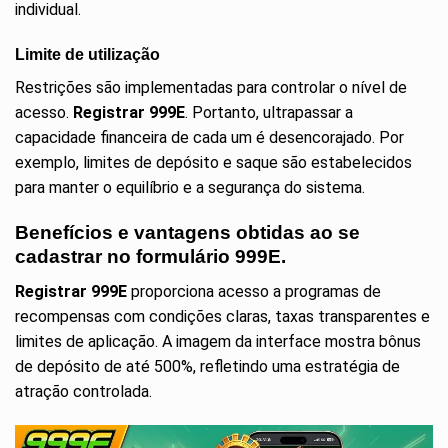
individual.
Limite de utilização
Restrições são implementadas para controlar o nível de
acesso.
Registrar 999E
.
Portanto, ultrapassar a
capacidade financeira de cada um é desencorajado. Por
exemplo, limites de depósito e saque são estabelecidos
para manter o equilíbrio e a segurança do sistema.
Benefícios e vantagens obtidas ao se
cadastrar no formulário 999E.
Registrar 999E
proporciona acesso a programas de
recompensas com condições claras, taxas transparentes e
limites de aplicação. A imagem da interface mostra bônus
de depósito de até 500%, refletindo uma estratégia de
atração controlada.