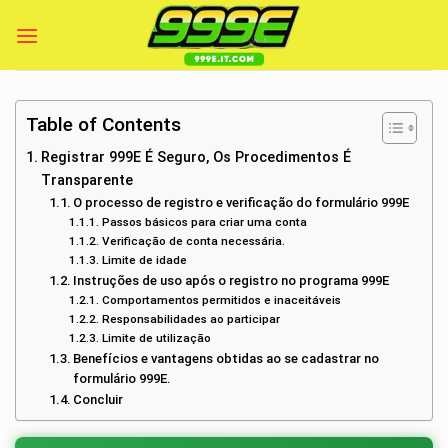
Skip
to
content
Table of Contents
Registrar 999E É Seguro, Os Procedimentos É
Transparente
O processo de registro e verificação do formulário 999E
Passos básicos para criar uma conta
Verificação de conta necessária.
Limite de idade
Instruções de uso após o registro no programa 999E
Comportamentos permitidos e inaceitáveis
Responsabilidades ao participar
Limite de utilização
Benefícios e vantagens obtidas ao se cadastrar no
formulário 999E.
Concluir