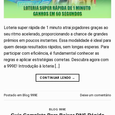
Loteria super rápida de 1 minuto atrai jogadores graças ao
seu ritmo acelerado, proporcionando a chance de grandes
prêmios em poucos instantes. Essa modalidade é ideal para
quem deseja resultados rápidos, sem longas esperas. Para
participar com eficiência, é fundamental conhecer as
regras e aplicar estratégias corretas. Descubra agora com
a 999E! Introdução à loteria […]
CONTINUAR LENDO
→
Postado em
Blog 999E
Deixe um comentário
BLOG 999E