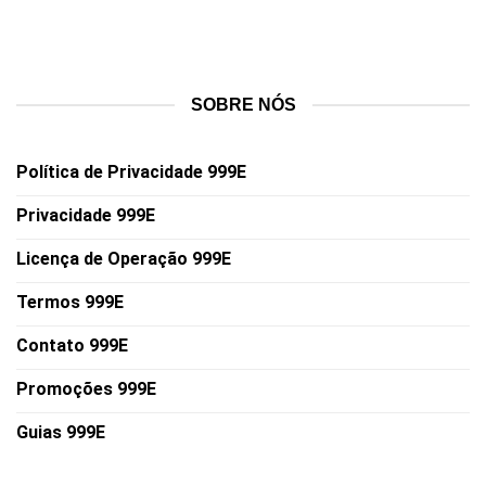
SOBRE NÓS
Política de Privacidade 999E
Privacidade 999E
Licença de Operação 999E
Termos 999E
Contato 999E
Promoções 999E
Guias 999E