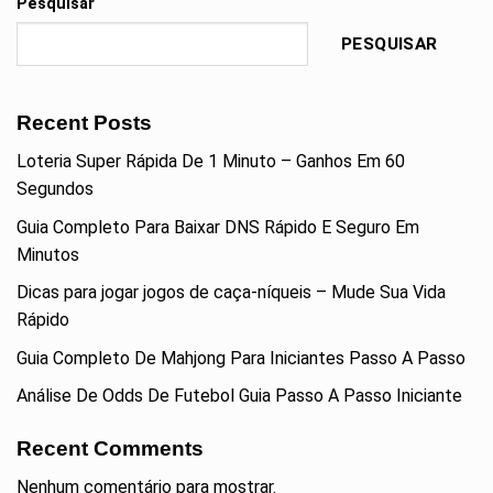
Pesquisar
PESQUISAR
Recent Posts
Loteria Super Rápida De 1 Minuto – Ganhos Em 60
Segundos
Guia Completo Para Baixar DNS Rápido E Seguro Em
Minutos
Dicas para jogar jogos de caça-níqueis – Mude Sua Vida
Rápido
Guia Completo De Mahjong Para Iniciantes Passo A Passo
Análise De Odds De Futebol Guia Passo A Passo Iniciante
Recent Comments
Nenhum comentário para mostrar.