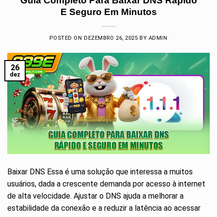
Guia Completo Para Baixar DNS Rápido
E Seguro Em Minutos
POSTED ON
DEZEMBRO 26, 2025
BY
ADMIN
26
dez
Baixar DNS Essa é uma solução que interessa a muitos
usuários, dada a crescente demanda por acesso à internet
de alta velocidade. Ajustar o DNS ajuda a melhorar a
estabilidade da conexão e a reduzir a latência ao acessar