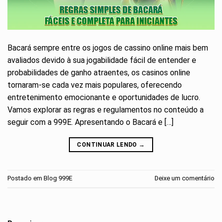
Bacará sempre entre os jogos de cassino online mais bem
avaliados devido à sua jogabilidade fácil de entender e
probabilidades de ganho atraentes, os casinos online
tornaram-se cada vez mais populares, oferecendo
entretenimento emocionante e oportunidades de lucro.
Vamos explorar as regras e regulamentos no conteúdo a
seguir com a 999E. Apresentando o Bacará e […]
CONTINUAR LENDO
→
Postado em
Blog 999E
Deixe um comentário