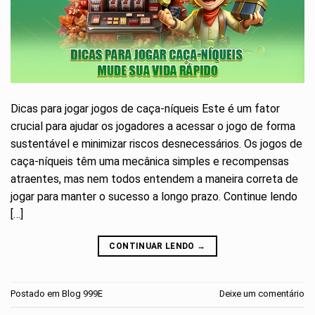
Dicas para jogar jogos de caça-níqueis Este é um fator
crucial para ajudar os jogadores a acessar o jogo de forma
sustentável e minimizar riscos desnecessários. Os jogos de
caça-níqueis têm uma mecânica simples e recompensas
atraentes, mas nem todos entendem a maneira correta de
jogar para manter o sucesso a longo prazo. Continue lendo
[…]
CONTINUAR LENDO
→
Postado em
Blog 999E
Deixe um comentário