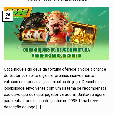
26
dez
Caça-níqueis do deus da fortuna oferece a você a chance
de testar sua sorte e ganhar prêmios incrivelmente
valiosos em apenas alguns minutos de jogo. Descubra a
jogabilidade envolvente com um sistema de recompensas
exclusivo que qualquer jogador vai adorar. Junte-se agora
para realizar seu sonho de ganhar no 999E. Uma breve
descrição do jogo […]