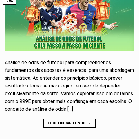
dez
Análise de odds de futebol para compreender os
fundamentos das apostas é essencial para uma abordagem
sistemática. Ao entender os princípios básicos, prever
resultados torna-se mais lógico, em vez de depender
exclusivamente da sorte. Vamos explorar isso em detalhes
com o 999E para obter mais confiança em cada escolha. O
conceito de análise de odds […]
CONTINUAR LENDO
→