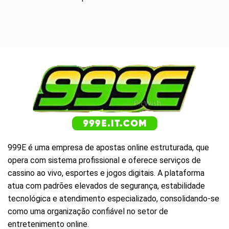
999E
é uma empresa de apostas online estruturada, que
opera com sistema profissional e oferece serviços de
cassino ao vivo, esportes e jogos digitais. A plataforma
atua com padrões elevados de segurança, estabilidade
tecnológica e atendimento especializado, consolidando-se
como uma organização confiável no setor de
entretenimento online.