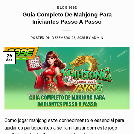
BLOG 999E
Guia Completo De Mahjong Para
Iniciantes Passo A Passo
POSTED ON
DEZEMBRO 26, 2025
BY
ADMIN
26
dez
Como jogar mahjong este conhecimento é essencial para
ajudar os participantes a se familiarizar com este jogo